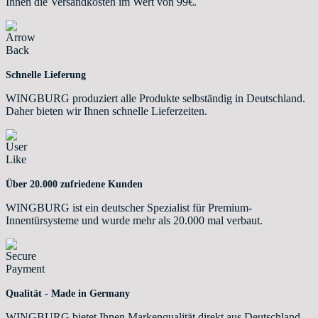
Ihnen die Versandkosten im Wert von 99€.
Schnelle Lieferung
WINGBURG produziert alle Produkte selbständig in Deutschland.
Daher bieten wir Ihnen schnelle Lieferzeiten.
Über 20.000 zufriedene Kunden
WINGBURG ist ein deutscher Spezialist für Premium-
Innentürsysteme und wurde mehr als 20.000 mal verbaut.
Qualität - Made in Germany
WINGBURG bietet Ihnen Markenqualität direkt aus Deutschland.