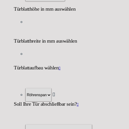
Türblatthöhe in mm auswählen
Türblattbreite in mm auswählen
Türblattaufbau wählen
Soll Ihre Tür abschließbar sein?