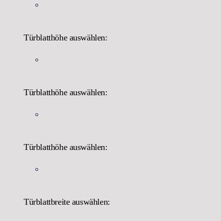
Türblatthöhe auswählen:
Türblatthöhe auswählen:
Türblatthöhe auswählen:
Türblattbreite auswählen: