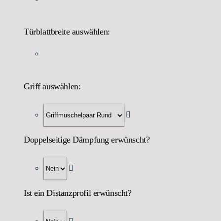
Türblattbreite auswählen:
Griff auswählen:
Doppelseitige Dämpfung erwünscht?
Ist ein Distanzprofil erwünscht?