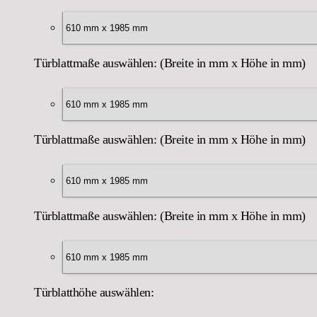
Türblattmaße auswählen: (Breite in mm x Höhe in mm)
Türblattmaße auswählen: (Breite in mm x Höhe in mm)
Türblattmaße auswählen: (Breite in mm x Höhe in mm)
Türblatthöhe auswählen: