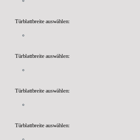
Türblattbreite auswählen:
Türblattbreite auswählen:
Türblattbreite auswählen:
Türblattbreite auswählen: