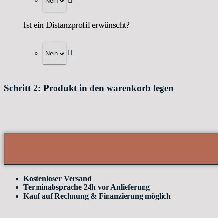
Ist ein Distanzprofil erwünscht?
Schritt 2: Produkt in den warenkorb legen
Kostenloser Versand
Terminabsprache 24h vor Anlieferung
Kauf auf Rechnung & Finanzierung möglich