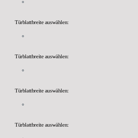
Türblattbreite auswählen:
Türblattbreite auswählen:
Türblattbreite auswählen:
Türblattbreite auswählen: