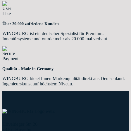
Über 20.000 zufriedene Kunden
WINGBURG ist ein deutscher Spezialist für Premium-
Innentürsysteme und wurde mehr als 20.000 mal verbaut.
Qualität - Made in Germany
WINGBURG bietet Ihnen Markenqualität direkt aus Deutschland.
Ingenieurskunst auf höchstem Niveau.
Hövelrieger Str. 26
33161 Hövelhof