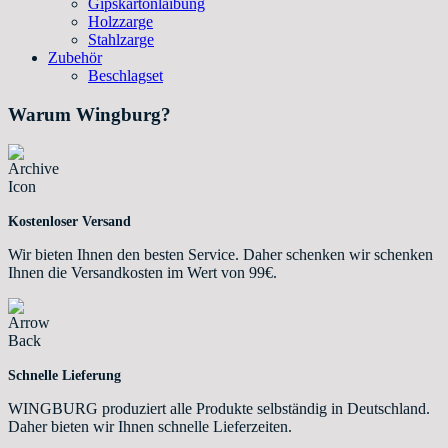
Gipskartonlaibung
Holzzarge
Stahlzarge
Zubehör
Beschlagset
Warum Wingburg?
Kostenloser Versand
Wir bieten Ihnen den besten Service. Daher schenken wir schenken
Ihnen die Versandkosten im Wert von 99€.
Schnelle Lieferung
WINGBURG produziert alle Produkte selbständig in Deutschland.
Daher bieten wir Ihnen schnelle Lieferzeiten.