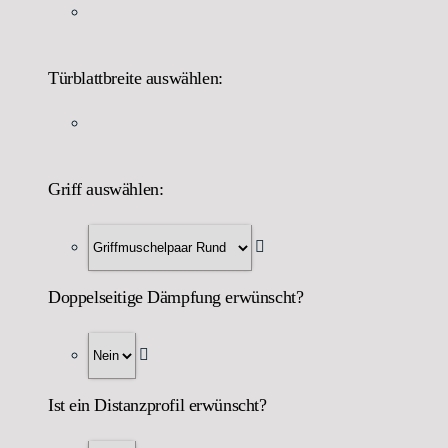
Türblattbreite auswählen:
Griff auswählen:
Doppelseitige Dämpfung erwünscht?
Ist ein Distanzprofil erwünscht?