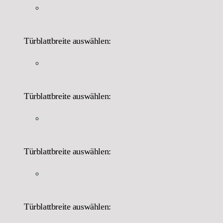
Türblattbreite auswählen:
Türblattbreite auswählen:
Türblattbreite auswählen:
Türblattbreite auswählen: