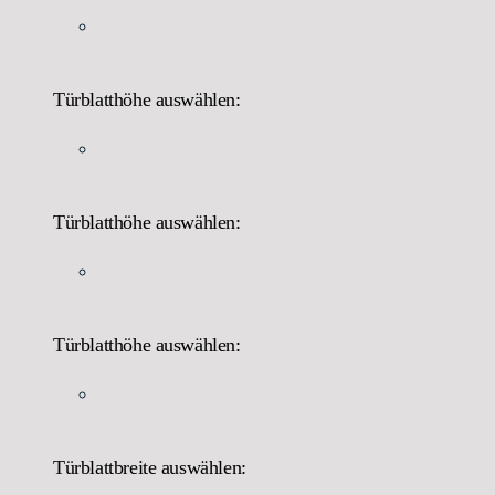
Türblatthöhe auswählen:
Türblatthöhe auswählen:
Türblatthöhe auswählen:
Türblattbreite auswählen: