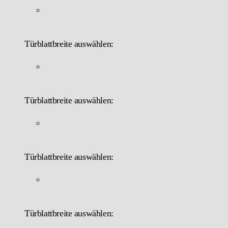
Türblattbreite auswählen:
Türblattbreite auswählen:
Türblattbreite auswählen:
Türblattbreite auswählen: