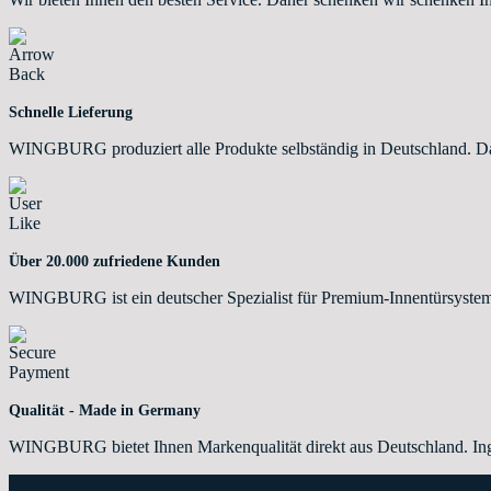
Schnelle Lieferung
WINGBURG produziert alle Produkte selbständig in Deutschland. Dahe
Über 20.000 zufriedene Kunden
WINGBURG ist ein deutscher Spezialist für Premium-Innentürsystem
Qualität - Made in Germany
WINGBURG bietet Ihnen Markenqualität direkt aus Deutschland. Ing