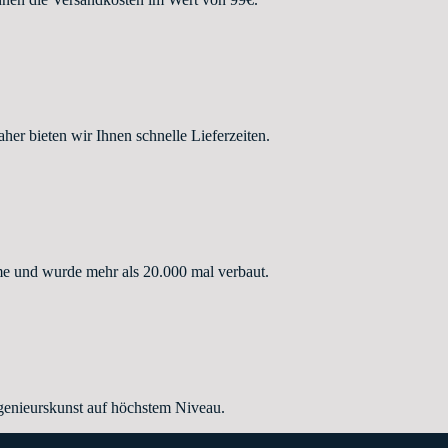
r bieten wir Ihnen schnelle Lieferzeiten.
e und wurde mehr als 20.000 mal verbaut.
enieurskunst auf höchstem Niveau.