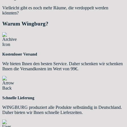
Vielleicht gibt es noch mehr Räume, die verdoppelt werden
könnten?
Warum Wingburg?
Kostenloser Versand
Wir bieten Ihnen den besten Service. Daher schenken wir schenken
Ihnen die Versandkosten im Wert von 99€.
Schnelle Lieferung
WINGBURG produziert alle Produkte selbständig in Deutschland.
Daher bieten wir Ihnen schnelle Lieferzeiten.