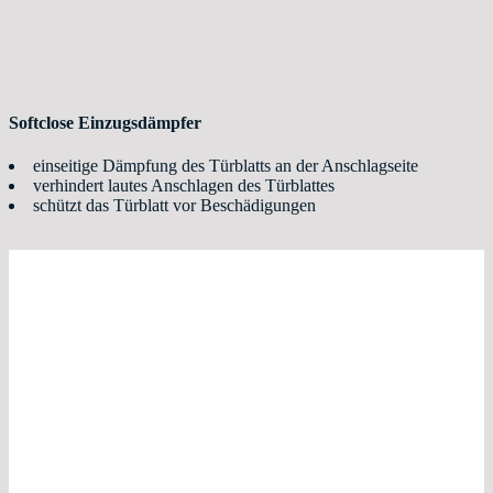
Softclose Einzugsdämpfer
einseitige Dämpfung des Türblatts an der Anschlagseite
verhindert lautes Anschlagen des Türblattes
schützt das Türblatt vor Beschädigungen