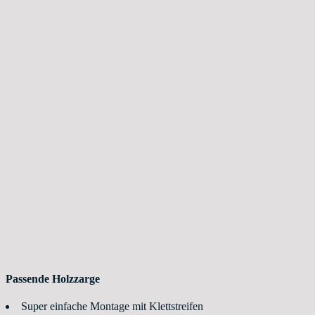
Passende Holzzarge
Super einfache Montage mit Klettstreifen