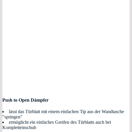
Push to Open Dämpfer
lässt das Türblatt mit einem einfachen Tip aus der Wandtasche
"springen"
ermöglicht ein einfaches Greifen des Türblatts auch bei
Kompletteinschub