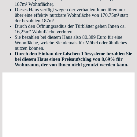
187m² Wohnfläche).
Dieses Haus verfügt wegen der verbauten Innentüren nur
über eine effektiv nutzbare Wohnfläche von 170,75m² statt
der bezahlten 187m².
Durch den Öffnungsradius der Türblätter gehen Ihnen ca.
16,25m² Wohnfläche verloren.
Sie bezahlen bei diesem Haus also 80.389 Euro für eine
Wohnfläche, welche Sie niemals für Möbel oder ähnliches
nutzen können.
Durch den Einbau der falschen Türsysteme bezahlen Sie
bei diesem Haus einen Preisaufschlag von 8,69% für
Wohnraum, der von Ihnen nicht genutzt werden kann.