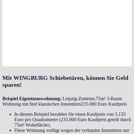
Mit WINGBURG Schiebetüren, können Sie Geld
sparen!
Beispiel Eigentumswohnung:
Leipzig-Zentrum,75m² 3-Raum
Wohnung mit fünf klassischen Innentüren235.000 Euro Kaufpreis
In diesem Beispiel bezahlen Sie einen Kaufpreis von 3.133
Euro pro Quadratmeter (235.000 Euro Kaufpreis geteilt durch
75m² Wohnfläche).
Diese Wohnung verfügt wegen der verbauten Innentüren nur