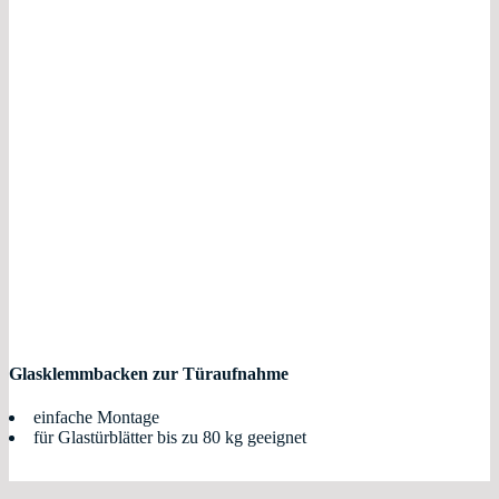
Glasklemmbacken zur Türaufnahme
einfache Montage
für Glastürblätter bis zu 80 kg geeignet