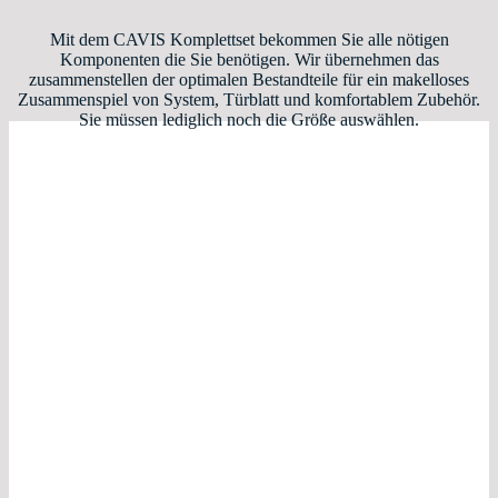
Mit dem CAVIS Komplettset bekommen Sie alle nötigen
Komponenten die Sie benötigen. Wir übernehmen das
zusammenstellen der optimalen Bestandteile für ein makelloses
Zusammenspiel von System, Türblatt und komfortablem Zubehör.
Sie müssen lediglich noch die Größe auswählen.