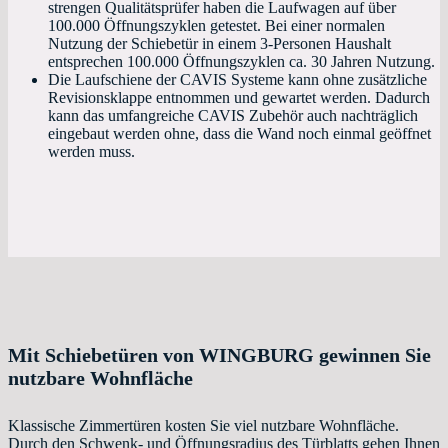
strengen Qualitätsprüfer haben die Laufwagen auf über
100.000 Öffnungszyklen getestet. Bei einer normalen
Nutzung der Schiebetür in einem 3-Personen Haushalt
entsprechen 100.000 Öffnungszyklen ca. 30 Jahren Nutzung.
Die Laufschiene der CAVIS Systeme kann ohne zusätzliche
Revisionsklappe entnommen und gewartet werden. Dadurch
kann das umfangreiche CAVIS Zubehör auch nachträglich
eingebaut werden ohne, dass die Wand noch einmal geöffnet
werden muss.
Mit Schiebetüren von WINGBURG gewinnen Sie
nutzbare Wohnfläche
Klassische Zimmertüren kosten Sie viel nutzbare Wohnfläche.
Durch den Schwenk- und Öffnungsradius des Türblatts gehen Ihnen