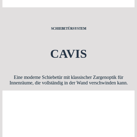
SCHIEBETÜRSYSTEM
CAVIS
Eine moderne Schiebetür mit klassischer Zargenoptik für
Innenräume, die vollständig in der Wand verschwinden kann.