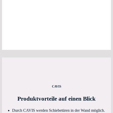
CAVIS
Produktvorteile auf einen Blick
Durch CAVIS werden Schiebetüren in der Wand möglich.