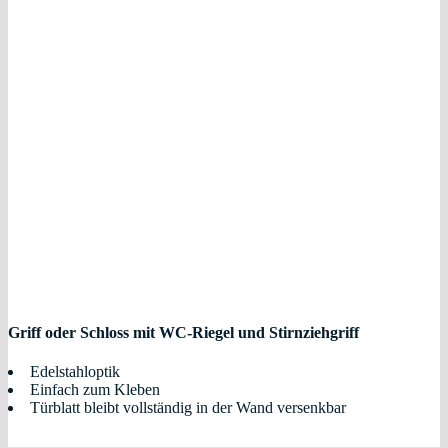
Griff oder
Schloss mit WC-Riegel und Stirnziehgriff
Edelstahloptik
Einfach zum Kleben
Türblatt bleibt vollständig in der Wand versenkbar