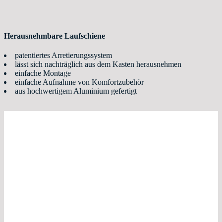
Herausnehmbare Laufschiene
patentiertes Arretierungssystem
lässt sich nachträglich aus dem Kasten herausnehmen
einfache Montage
einfache Aufnahme von Komfortzubehör
aus hochwertigem Aluminium gefertigt