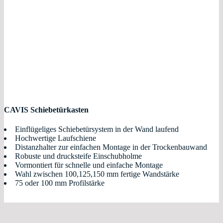
CAVIS Schiebetürkasten
Einflügeliges Schiebetürsystem in der Wand laufend
Hochwertige Laufschiene
Distanzhalter zur einfachen Montage in der Trockenbauwand
Robuste und drucksteife Einschubholme
Vormontiert für schnelle und einfache Montage
Wahl zwischen 100,125,150 mm fertige Wandstärke
75 oder 100 mm Profilstärke