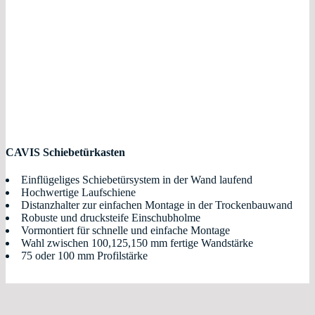
CAVIS Schiebetürkasten
Einflügeliges Schiebetürsystem in der Wand laufend
Hochwertige Laufschiene
Distanzhalter zur einfachen Montage in der Trockenbauwand
Robuste und drucksteife Einschubholme
Vormontiert für schnelle und einfache Montage
Wahl zwischen 100,125,150 mm fertige Wandstärke
75 oder 100 mm Profilstärke