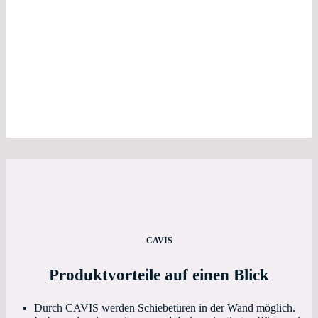
CAVIS
Produktvorteile auf einen Blick
Durch CAVIS werden Schiebetüren in der Wand möglich.