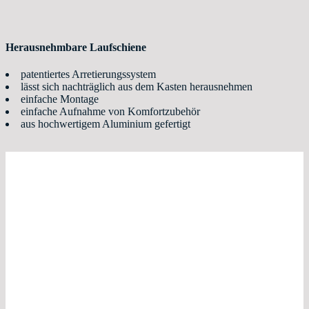
Herausnehmbare Laufschiene
patentiertes Arretierungssystem
lässt sich nachträglich aus dem Kasten herausnehmen
einfache Montage
einfache Aufnahme von Komfortzubehör
aus hochwertigem Aluminium gefertigt