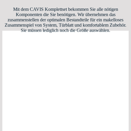
Mit dem CAVIS Komplettset bekommen Sie alle nötigen
Komponenten die Sie benötigen. Wir übernehmen das
zusammenstellen der optimalen Bestandteile für ein makelloses
Zusammenspiel von System, Türblatt und komfortablem Zubehör.
Sie müssen lediglich noch die Größe auswählen.