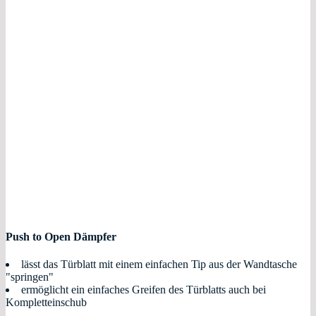
Push to Open Dämpfer
lässt das Türblatt mit einem einfachen Tip aus der Wandtasche
"springen"
ermöglicht ein einfaches Greifen des Türblatts auch bei
Kompletteinschub