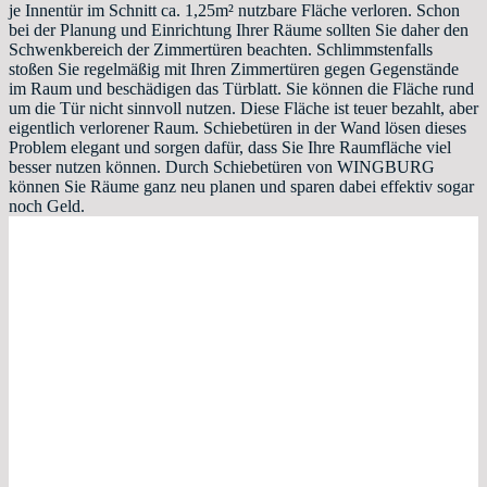
je Innentür im Schnitt ca. 1,25m² nutzbare Fläche verloren. Schon
bei der Planung und Einrichtung Ihrer Räume sollten Sie daher den
Schwenkbereich der Zimmertüren beachten. Schlimmstenfalls
stoßen Sie regelmäßig mit Ihren Zimmertüren gegen Gegenstände
im Raum und beschädigen das Türblatt. Sie können die Fläche rund
um die Tür nicht sinnvoll nutzen. Diese Fläche ist teuer bezahlt, aber
eigentlich verlorener Raum. Schiebetüren in der Wand lösen dieses
Problem elegant und sorgen dafür, dass Sie Ihre Raumfläche viel
besser nutzen können. Durch Schiebetüren von WINGBURG
können Sie Räume ganz neu planen und sparen dabei effektiv sogar
noch Geld.