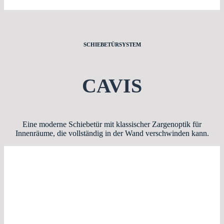
SCHIEBETÜRSYSTEM
CAVIS
Eine moderne Schiebetür mit klassischer Zargenoptik für
Innenräume, die vollständig in der Wand verschwinden kann.