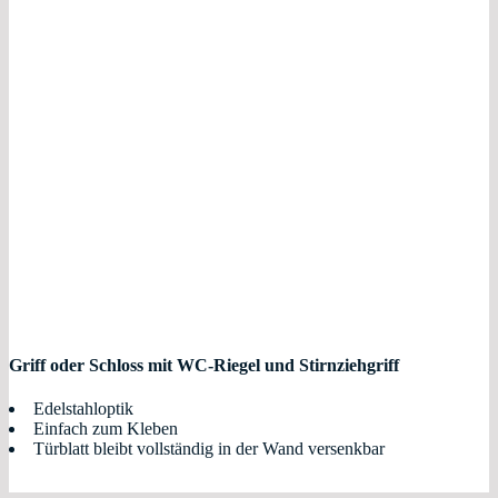
Griff oder
Schloss mit WC-Riegel und Stirnziehgriff
Edelstahloptik
Einfach zum Kleben
Türblatt bleibt vollständig in der Wand versenkbar