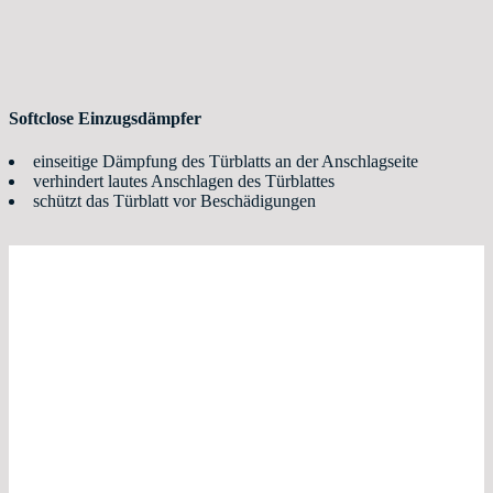
Softclose Einzugsdämpfer
einseitige Dämpfung des Türblatts an der Anschlagseite
verhindert lautes Anschlagen des Türblattes
schützt das Türblatt vor Beschädigungen