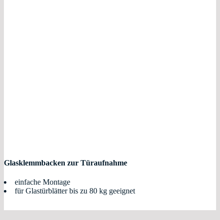
Glasklemmbacken zur Türaufnahme
einfache Montage
für Glastürblätter bis zu 80 kg geeignet