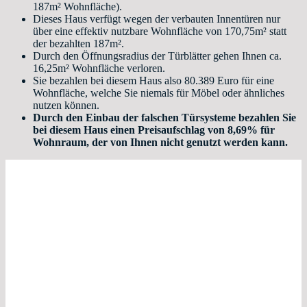
187m² Wohnfläche).
Dieses Haus verfügt wegen der verbauten Innentüren nur
über eine effektiv nutzbare Wohnfläche von 170,75m² statt
der bezahlten 187m².
Durch den Öffnungsradius der Türblätter gehen Ihnen ca.
16,25m² Wohnfläche verloren.
Sie bezahlen bei diesem Haus also 80.389 Euro für eine
Wohnfläche, welche Sie niemals für Möbel oder ähnliches
nutzen können.
Durch den Einbau der falschen Türsysteme bezahlen Sie
bei diesem Haus einen Preisaufschlag von 8,69% für
Wohnraum, der von Ihnen nicht genutzt werden kann.