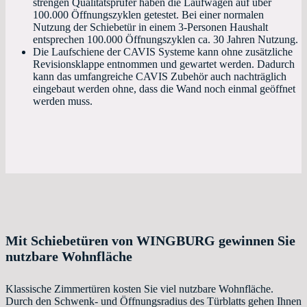
strengen Qualitätsprüfer haben die Laufwagen auf über
100.000 Öffnungszyklen getestet. Bei einer normalen
Nutzung der Schiebetür in einem 3-Personen Haushalt
entsprechen 100.000 Öffnungszyklen ca. 30 Jahren Nutzung.
Die Laufschiene der CAVIS Systeme kann ohne zusätzliche
Revisionsklappe entnommen und gewartet werden. Dadurch
kann das umfangreiche CAVIS Zubehör auch nachträglich
eingebaut werden ohne, dass die Wand noch einmal geöffnet
werden muss.
Mit Schiebetüren von WINGBURG gewinnen Sie
nutzbare Wohnfläche
Klassische Zimmertüren kosten Sie viel nutzbare Wohnfläche.
Durch den Schwenk- und Öffnungsradius des Türblatts gehen Ihnen