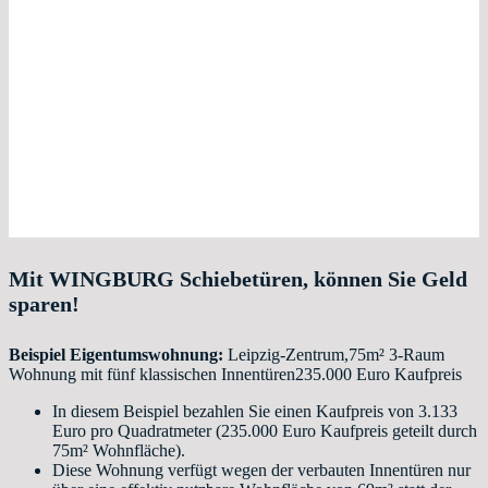
Mit WINGBURG Schiebetüren, können Sie Geld
sparen!
Beispiel Eigentumswohnung:
Leipzig-Zentrum,75m² 3-Raum
Wohnung mit fünf klassischen Innentüren235.000 Euro Kaufpreis
In diesem Beispiel bezahlen Sie einen Kaufpreis von 3.133
Euro pro Quadratmeter (235.000 Euro Kaufpreis geteilt durch
75m² Wohnfläche).
Diese Wohnung verfügt wegen der verbauten Innentüren nur