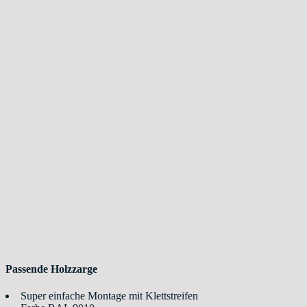
Passende Holzzarge
Super einfache Montage mit Klettstreifen