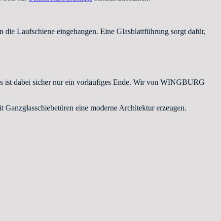
 die Laufschiene eingehangen. Eine Glasblattführung sorgt dafür,
tus ist dabei sicher nur ein vorläufiges Ende. Wir von WINGBURG
it Ganzglasschiebetüren eine moderne Architektur erzeugen.