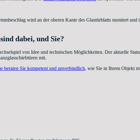
mbeschlag wird an der oberen Kante des Glastürblatts montiert und in
sind dabei, und Sie?
echselspiel von Idee und technischen Möglichkeiten. Der aktuelle Sta
nzglasschiebtüren mit.
e beraten Sie kompetent und unverbindlich,
wie Sie in Ihrem Objekt m