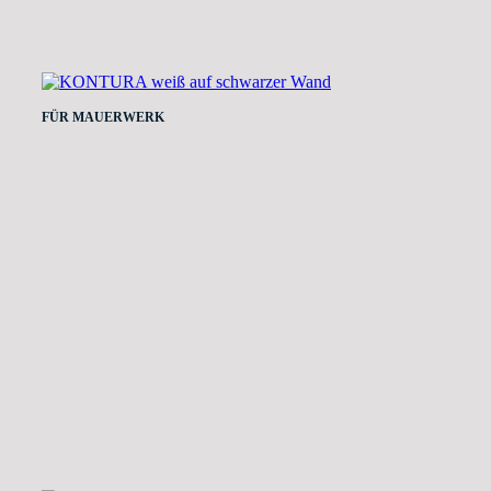
FÜR MAUERWERK