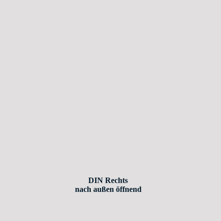
DIN Rechts
nach außen öffnend