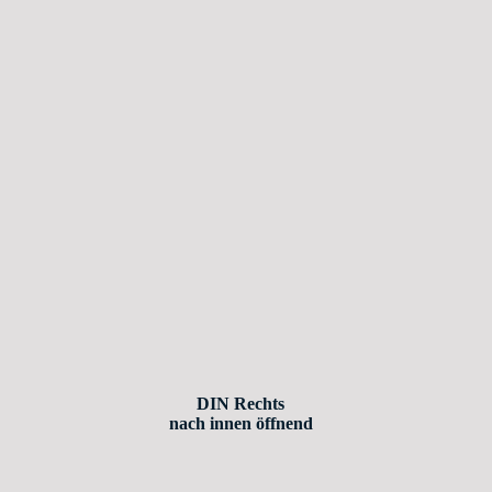
DIN Rechts
nach innen öffnend