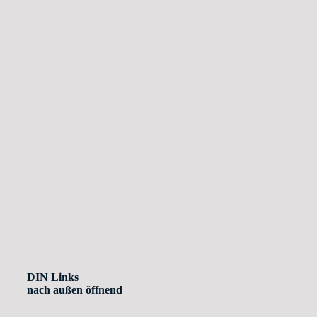
DIN Links
nach außen öffnend