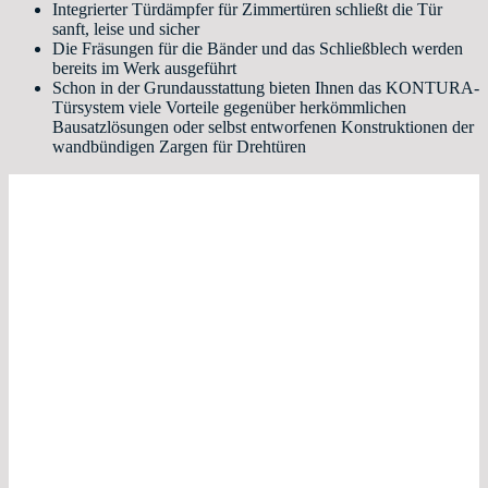
Integrierter Türdämpfer für Zimmertüren schließt die Tür
sanft, leise und sicher
Die Fräsungen für die Bänder und das Schließblech werden
bereits im Werk ausgeführt
Schon in der Grundausstattung bieten Ihnen das KONTURA-
Türsystem viele Vorteile gegenüber herkömmlichen
Bausatzlösungen oder selbst entworfenen Konstruktionen der
wandbündigen Zargen für Drehtüren