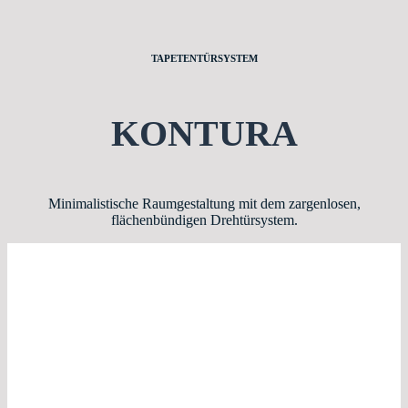
TAPETENTÜRSYSTEM
KONTURA
Minimalistische Raumgestaltung mit dem zargenlosen,
flächenbündigen Drehtürsystem.