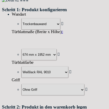
Schritt 1: Produkt konfigurieren
Wandart
Türblattmaße (Breite x Höhe)
Türblattfarbe
Griff
Schritt 2: Produkt in den warenkorb legen