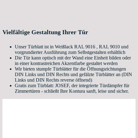
Vielfältige Gestaltung Ihrer Tür
Unser Türblatt ist in Weißlack RAL 9016 , RAL 9010 und
vorgrundierter Ausführung zum Selbstgestalten erhältlich
Die Tür kann optisch mit der Wand eine Einheit bilden oder
in einer kontrastreichen Akzentfarbe gestaltet werden
Wir bieten stumpfe Türblätter für die Öffnungsrichtungen
DIN Links und DIN Rechts und gefälzte Türblätter an (DIN
Links und DIN Rechts reverse öffnend)
Gratis zum Türblatt: JOSEF, der integrierte Türdämpfer für
Zimmertüren - schließt Ihre Kontura sanft, leise und sicher.