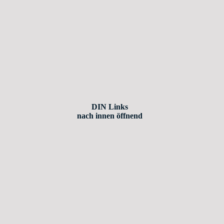
DIN Links
nach innen öffnend