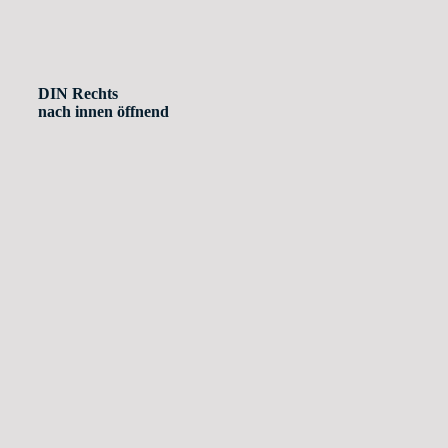
DIN Rechts
nach innen öffnend