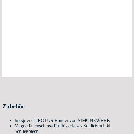
Zubehör
Integrierte TECTUS Bänder von SIMONSWERK
Magnetfallenschloss für flüsterleises Schließen inkl.
Schließblech