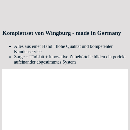
Komplettset von Wingburg - made in Germany
Alles aus einer Hand - hohe Qualität und kompetenter
Kundenservice
Zarge + Türblatt + innovative Zubehörteile bilden ein perfekt
aufeinander abgestimmtes System