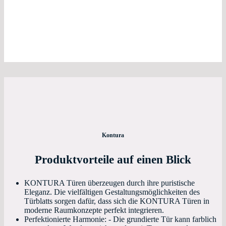
Kontura
Produktvorteile auf einen Blick
KONTURA Türen überzeugen durch ihre puristische
Eleganz. Die vielfältigen Gestaltungsmöglichkeiten des
Türblatts sorgen dafür, dass sich die KONTURA Türen in
moderne Raumkonzepte perfekt integrieren.
Perfektionierte Harmonie: - Die grundierte Tür kann farblich