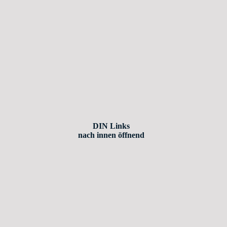
DIN Links
nach innen öffnend