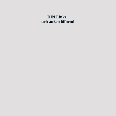
DIN Links
nach außen öffnend