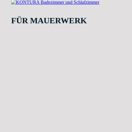
FÜR MAUERWERK