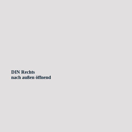
DIN Rechts
nach außen öffnend