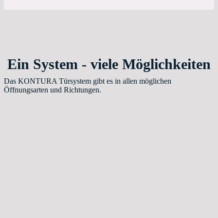
Ein System - viele Möglichkeiten
Das KONTURA Türsystem gibt es in allen möglichen
Öffnungsarten und Richtungen.