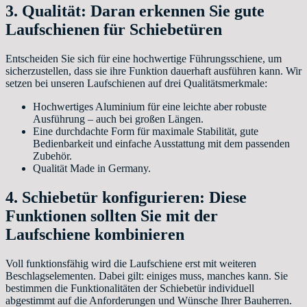
3. Qualität: Daran erkennen Sie gute
Laufschienen für Schiebetüren
Entscheiden Sie sich für eine hochwertige Führungsschiene, um
sicherzustellen, dass sie ihre Funktion dauerhaft ausführen kann. Wir
setzen bei unseren Laufschienen auf drei Qualitätsmerkmale:
Hochwertiges Aluminium für eine leichte aber robuste
Ausführung – auch bei großen Längen.
Eine durchdachte Form für maximale Stabilität, gute
Bedienbarkeit und einfache Ausstattung mit dem passenden
Zubehör.
Qualität Made in Germany.
4. Schiebetür konfigurieren: Diese
Funktionen sollten Sie mit der
Laufschiene kombinieren
Voll funktionsfähig wird die Laufschiene erst mit weiteren
Beschlagselementen. Dabei gilt: einiges muss, manches kann. Sie
bestimmen die Funktionalitäten der Schiebetür individuell
abgestimmt auf die Anforderungen und Wünsche Ihrer Bauherren.