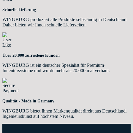
Schnelle Lieferung
WINGBURG produziert alle Produkte selbständig in Deutschland.
Daher bieten wir Ihnen schnelle Lieferzeiten.
Über 20.000 zufriedene Kunden
WINGBURG ist ein deutscher Spezialist für Premium-
Innentürsysteme und wurde mehr als 20.000 mal verbaut.
Qualität - Made in Germany
WINGBURG bietet Ihnen Markenqualität direkt aus Deutschland.
Ingenieurskunst auf höchstem Niveau.