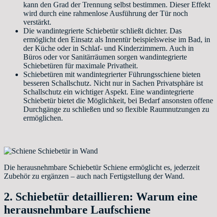
kann den Grad der Trennung selbst bestimmen. Dieser Effekt
wird durch eine rahmenlose Ausführung der Tür noch
verstärkt.
Die wandintegrierte Schiebetür schließt dichter. Das
ermöglicht den Einsatz als Innentür beispielsweise im Bad, in
der Küche oder in Schlaf- und Kinderzimmern. Auch in
Büros oder vor Sanitärräumen sorgen wandintegrierte
Schiebetüren für maximale Privatheit.
Schiebetüren mit wandintegrierter Führungsschiene bieten
besseren Schallschutz. Nicht nur in Sachen Privatsphäre ist
Schallschutz ein wichtiger Aspekt. Eine wandintegrierte
Schiebetür bietet die Möglichkeit, bei Bedarf ansonsten offene
Durchgänge zu schließen und so flexible Raumnutzungen zu
ermöglichen.
Die herausnehmbare Schiebetür Schiene ermöglicht es, jederzeit
Zubehör zu ergänzen – auch nach Fertigstellung der Wand.
2. Schiebetür detaillieren: Warum eine
herausnehmbare Laufschiene