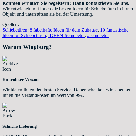
Konnten wir auch Sie begeistern? Dann kontaktieren Sie uns.
Wir entwickeln mit Ihnen die besten Ideen für Schiebetüren in ihrem
Objekt und unterstützen sie bei der Umsetzung.
Quellen:
Schiebetüren: 8 fabelhafte Ideen für dein Zuhause
,
10 fantastische
Ideen für Schiebetüren
,
IDEEN-Schiebetür
,
#schiebetür
Warum Wingburg?
Kostenloser Versand
Wir bieten Ihnen den besten Service. Daher schenken wir schenken
Ihnen die Versandkosten im Wert von 99€.
Schnelle Lieferung