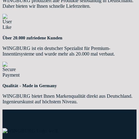
WINGBURG produziert alle Produkte selbständig in Deutschland.
Daher bieten wir Ihnen schnelle Lieferzeiten.
Über 20.000 zufriedene Kunden
WINGBURG ist ein deutscher Spezialist für Premium-
Innentürsysteme und wurde mehr als 20.000 mal verbaut.
Qualität - Made in Germany
WINGBURG bietet Ihnen Markenqualität direkt aus Deutschland.
Ingenieurskunst auf höchstem Niveau.