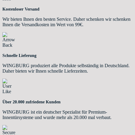
Kostenloser Versand
Wir bieten Ihnen den besten Service. Daher schenken wir schenken
Ihnen die Versandkosten im Wert von 99€.
Schnelle Lieferung
WINGBURG produziert alle Produkte selbständig in Deutschland.
Daher bieten wir Ihnen schnelle Lieferzeiten.
Über 20.000 zufriedene Kunden
WINGBURG ist ein deutscher Spezialist für Premium-
Innentürsysteme und wurde mehr als 20.000 mal verbaut.