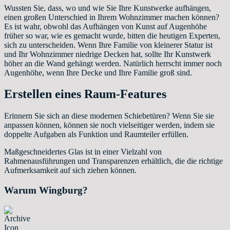
Wussten Sie, dass, wo und wie Sie Ihre Kunstwerke aufhängen,
einen großen Unterschied in Ihrem Wohnzimmer machen können?
Es ist wahr, obwohl das Aufhängen von Kunst auf Augenhöhe
früher so war, wie es gemacht wurde, bitten die heutigen Experten,
sich zu unterscheiden. Wenn Ihre Familie von kleinerer Statur ist
und Ihr Wohnzimmer niedrige Decken hat, sollte Ihr Kunstwerk
höher an die Wand gehängt werden. Natürlich herrscht immer noch
Augenhöhe, wenn Ihre Decke und Ihre Familie groß sind.
Erstellen eines Raum-Features
Erinnern Sie sich an diese modernen Schiebetüren? Wenn Sie sie
anpassen können, können sie noch vielseitiger werden, indem sie
doppelte Aufgaben als Funktion und Raumteiler erfüllen.
Maßgeschneidertes Glas ist in einer Vielzahl von
Rahmenausführungen und Transparenzen erhältlich, die die richtige
Aufmerksamkeit auf sich ziehen können.
Warum Wingburg?