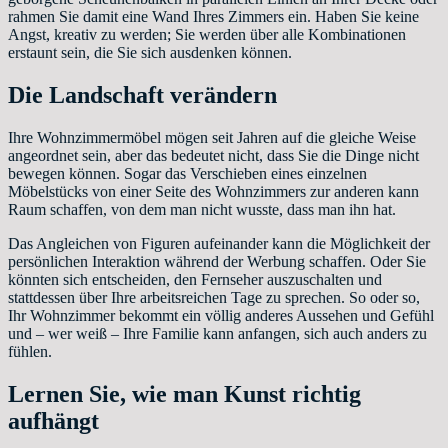
rahmen Sie damit eine Wand Ihres Zimmers ein. Haben Sie keine
Angst, kreativ zu werden; Sie werden über alle Kombinationen
erstaunt sein, die Sie sich ausdenken können.
Die Landschaft verändern
Ihre Wohnzimmermöbel mögen seit Jahren auf die gleiche Weise
angeordnet sein, aber das bedeutet nicht, dass Sie die Dinge nicht
bewegen können. Sogar das Verschieben eines einzelnen
Möbelstücks von einer Seite des Wohnzimmers zur anderen kann
Raum schaffen, von dem man nicht wusste, dass man ihn hat.
Das Angleichen von Figuren aufeinander kann die Möglichkeit der
persönlichen Interaktion während der Werbung schaffen. Oder Sie
könnten sich entscheiden, den Fernseher auszuschalten und
stattdessen über Ihre arbeitsreichen Tage zu sprechen. So oder so,
Ihr Wohnzimmer bekommt ein völlig anderes Aussehen und Gefühl
und – wer weiß – Ihre Familie kann anfangen, sich auch anders zu
fühlen.
Lernen Sie, wie man Kunst richtig
aufhängt