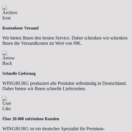
Kostenloser Versand
Wir bieten Ihnen den besten Service. Daher schenken wir schenken
Ihnen die Versandkosten im Wert von 99€.
Schnelle Lieferung
WINGBURG produziert alle Produkte selbständig in Deutschland.
Daher bieten wir Ihnen schnelle Lieferzeiten.
Über 20.000 zufriedene Kunden
WINGBURG ist ein deutscher Spezialist für Premium-