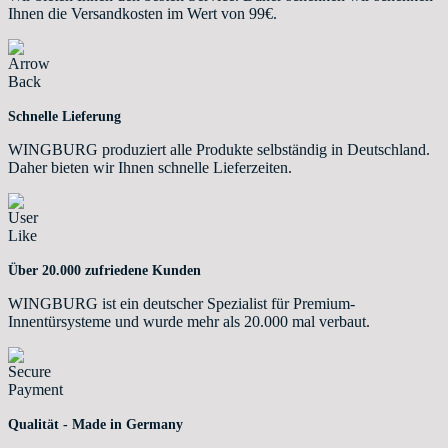
Ihnen die Versandkosten im Wert von 99€.
Schnelle Lieferung
WINGBURG produziert alle Produkte selbständig in Deutschland.
Daher bieten wir Ihnen schnelle Lieferzeiten.
Über 20.000 zufriedene Kunden
WINGBURG ist ein deutscher Spezialist für Premium-
Innentürsysteme und wurde mehr als 20.000 mal verbaut.
Qualität - Made in Germany