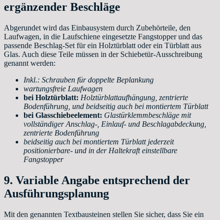
ergänzender Beschläge
Abgerundet wird das Einbausystem durch Zubehörteile, den
Laufwagen, in die Laufschiene eingesetzte Fangstopper und das
passende Beschlag-Set für ein Holztürblatt oder ein Türblatt aus
Glas. Auch diese Teile müssen in der Schiebetür-Ausschreibung
genannt werden:
Inkl.: Schrauben für doppelte Beplankung
wartungsfreie Laufwagen
bei Holztürblatt:
Holztürblattaufhängung, zentrierte
Bodenführung, und beidseitig auch bei montiertem Türblatt
bei Glasschiebeelement:
Glastürklemmbeschläge mit
vollständiger Anschlag-, Einlauf- und Beschlagabdeckung,
zentrierte Bodenführung
beidseitig auch bei montiertem Türblatt jederzeit
positionierbare- und in der Haltekraft einstellbare
Fangstopper
9. Variable Angabe entsprechend der
Ausführungsplanung
Mit den genannten Textbausteinen stellen Sie sicher, dass Sie ein