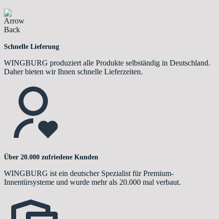
Schnelle Lieferung
WINGBURG produziert alle Produkte selbständig in Deutschland.
Daher bieten wir Ihnen schnelle Lieferzeiten.
Über 20.000 zufriedene Kunden
WINGBURG ist ein deutscher Spezialist für Premium-
Innentürsysteme und wurde mehr als 20.000 mal verbaut.