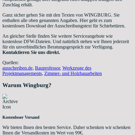
Zuschlag erhält.
Ganz sicher gehen Sie mit den Texten von WINGBURG. Sie
enthalten alle oben genannten Angaben. Hier geht es zum
kostenlosen Download der Ausschreibungstext für Schiebetüren.
An gleicher Stelle finden Sie weitere Serviceangebote wie
kostenlose DFW-Dateien. Und natürlich stehen wir Ihnen jederzeit
für ein unverbindliches Beratungsgespräch zur Verfügung.
Kontaktieren Sie uns direkt.
Quellen:
ausschreiben.de
,
Bauprofessor
,
Werkzeuge des
Projektmanagements,
Zimmer- und Holzbauarbeiten
Warum Wingburg?
Kostenloser Versand
Wir bieten Ihnen den besten Service. Daher schenken wir schenken
Ihnen die Versandkosten im Wert von 99€.