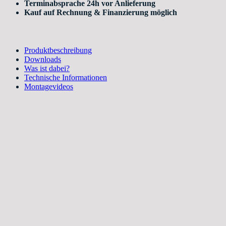
Terminabsprache 24h vor Anlieferung
Kauf auf Rechnung & Finanzierung möglich
Produktbeschreibung
Downloads
Was ist dabei?
Technische Informationen
Montagevideos