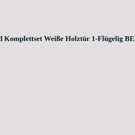
end Komplettset Weiße Holztür 1-Flügelig