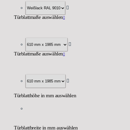
Türblattmaße auswählen
Türblattmaße auswählen
Türblatthöhe in mm auswählen
Türblattbreite in mm auswählen