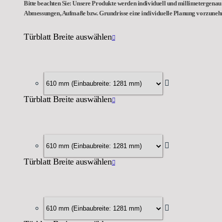
Bitte beachten Sie: Unsere Produkte werden individuell und millimetergenau 
Abmessungen, Aufmaße bzw. Grundrisse eine individuelle Planung vorzune
Türblatt Breite auswählen
Türblatt Breite auswählen
Türblatt Breite auswählen