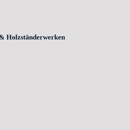
 & Holzständerwerken