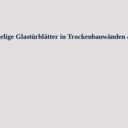
elige Glastürblätter in Trockenbauwänden