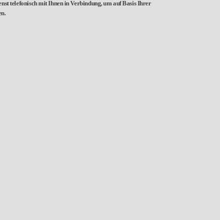
nst telefonisch mit Ihnen in Verbindung, um auf Basis Ihrer
en.