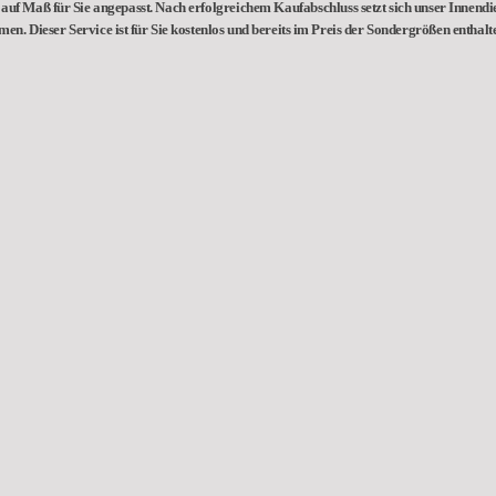
auf Maß für Sie angepasst. Nach erfolgreichem Kaufabschluss setzt sich unser Innendie
hmen.
Dieser Service ist für Sie kostenlos und bereits im Preis der Sondergrößen enthalt