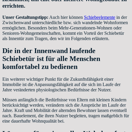
errichten.
Unser Gestaltungstipp:
Auch hier können
Schiebeelemente
in der
Zwischenwand unterschiedliche bzw. sich wandelnde Wohnformen
ermöglichen. Besonders beim Mehr-Generationen-Wohnen oder
Senioren-Wohngemeinschaften, kommt ein Vorteil der Schiebetür
als Innentür zum Tragen, den wir im Folgenden erläutern.
Die in der Innenwand laufende
Schiebetür ist für alle Menschen
komfortabel zu bedienen
Ein weiterer wichtiger Punkt für die Zukunftsfähigkeit einer
Immobilie ist die Anpassungsfähigkeit auf die sich im Laufe der
Jahre veränderten physiologischen Bedürfnisse der Nutzer.
Müssen anfänglich die Bedürfnisse von Eltern mit kleinen Kindern
berücksichtigt werden, verändern sich die Ansprüche im Laufe der
Jahre. Kraft und Mobilität der alternden Bewohner lassen eventuell
nach. Bauelement, die ihren Nutzer begleiten, tragen maßgeblich für
eine dauerhafte Wohnqualität bei.