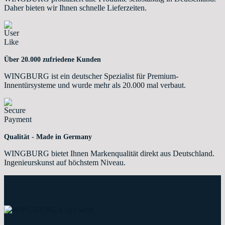
Daher bieten wir Ihnen schnelle Lieferzeiten.
Über 20.000 zufriedene Kunden
WINGBURG ist ein deutscher Spezialist für Premium-
Innentürsysteme und wurde mehr als 20.000 mal verbaut.
Qualität - Made in Germany
WINGBURG bietet Ihnen Markenqualität direkt aus Deutschland.
Ingenieurskunst auf höchstem Niveau.