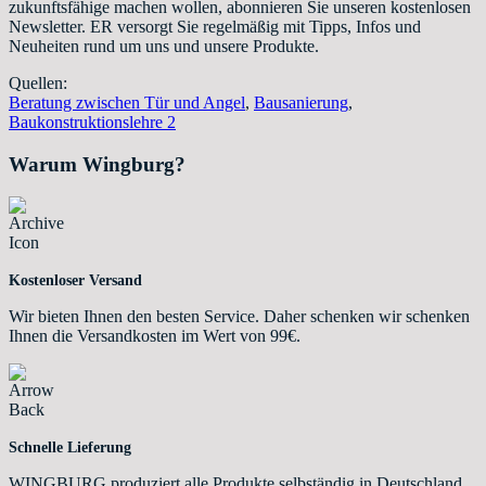
zukunftsfähige machen wollen, abonnieren Sie unseren kostenlosen
Newsletter. ER versorgt Sie regelmäßig mit Tipps, Infos und
Neuheiten rund um uns und unsere Produkte.
Quellen:
Beratung zwischen Tür und Angel
,
Bausanierung
,
Baukonstruktionslehre 2
Warum Wingburg?
Kostenloser Versand
Wir bieten Ihnen den besten Service. Daher schenken wir schenken
Ihnen die Versandkosten im Wert von 99€.
Schnelle Lieferung
WINGBURG produziert alle Produkte selbständig in Deutschland.