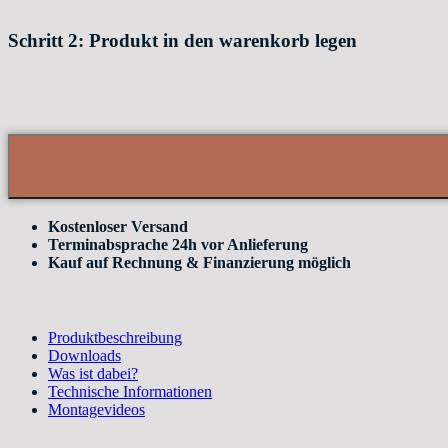
Schritt 2: Produkt in den warenkorb legen
Kostenloser Versand
Terminabsprache 24h vor Anlieferung
Kauf auf Rechnung & Finanzierung möglich
Produktbeschreibung
Downloads
Was ist dabei?
Technische Informationen
Montagevideos