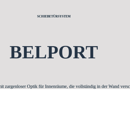
SCHIEBETÜRSYSTEM
BELPORT
it zargenloser Optik für Innenräume, die vollständig in der Wand ver