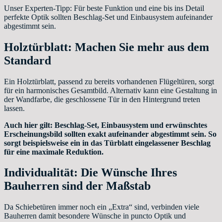
Unser Experten-Tipp: Für beste Funktion und eine bis ins Detail
perfekte Optik sollten Beschlag-Set und Einbausystem aufeinander
abgestimmt sein.
Holztürblatt: Machen Sie mehr aus dem
Standard
Ein Holztürblatt, passend zu bereits vorhandenen Flügeltüren, sorgt
für ein harmonisches Gesamtbild. Alternativ kann eine Gestaltung in
der Wandfarbe, die geschlossene Tür in den Hintergrund treten
lassen.
Auch hier gilt: Beschlag-Set, Einbausystem und erwünschtes
Erscheinungsbild sollten exakt aufeinander abgestimmt sein. So
sorgt beispielsweise ein in das Türblatt eingelassener Beschlag
für eine maximale Reduktion.
Individualität: Die Wünsche Ihres
Bauherren sind der Maßstab
Da Schiebetüren immer noch ein „Extra“ sind, verbinden viele
Bauherren damit besondere Wünsche in puncto Optik und