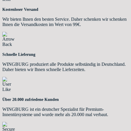
Kostenloser Versand
Wir bieten Ihnen den besten Service. Daher schenken wir schenken
Ihnen die Versandkosten im Wert von 99€.
Schnelle Lieferung
WINGBURG produziert alle Produkte selbständig in Deutschland.
Daher bieten wir Ihnen schnelle Lieferzeiten.
Über 20.000 zufriedene Kunden
WINGBURG ist ein deutscher Spezialist für Premium-
Innentürsysteme und wurde mehr als 20.000 mal verbaut.