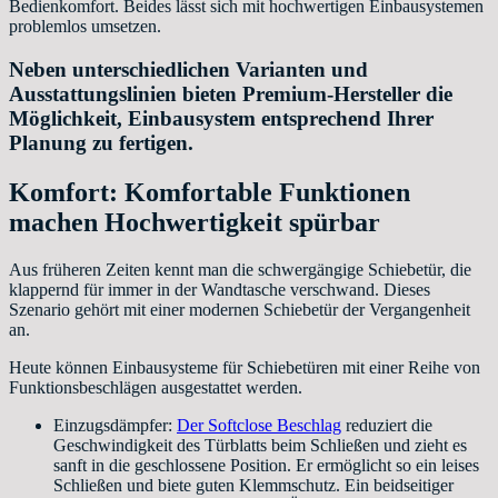
Bedienkomfort. Beides lässt sich mit hochwertigen Einbausystemen
problemlos umsetzen.
Neben unterschiedlichen Varianten und
Ausstattungslinien bieten Premium-Hersteller die
Möglichkeit, Einbausystem entsprechend Ihrer
Planung zu fertigen.
Komfort: Komfortable Funktionen
machen Hochwertigkeit spürbar
Aus früheren Zeiten kennt man die schwergängige Schiebetür, die
klappernd für immer in der Wandtasche verschwand. Dieses
Szenario gehört mit einer modernen Schiebetür der Vergangenheit
an.
Heute können Einbausysteme für Schiebetüren mit einer Reihe von
Funktionsbeschlägen ausgestattet werden.
Einzugsdämpfer:
Der Softclose Beschlag
reduziert die
Geschwindigkeit des Türblatts beim Schließen und zieht es
sanft in die geschlossene Position. Er ermöglicht so ein leises
Schließen und biete guten Klemmschutz. Ein beidseitiger