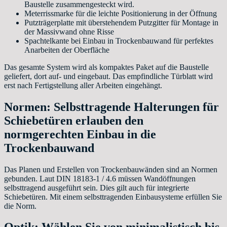
Baustelle zusammengesteckt wird.
Meterrissmarke für die leichte Positionierung in der Öffnung
Putzträgerplatte mit überstehendem Putzgitter für Montage in
der Massivwand ohne Risse
Spachtelkante bei Einbau in Trockenbauwand für perfektes
Anarbeiten der Oberfläche
Das gesamte System wird als kompaktes Paket auf die Baustelle
geliefert, dort auf- und eingebaut. Das empfindliche Türblatt wird
erst nach Fertigstellung aller Arbeiten eingehängt.
Normen: Selbsttragende Halterungen für
Schiebetüren erlauben den
normgerechten Einbau in die
Trockenbauwand
Das Planen und Erstellen von Trockenbauwänden sind an Normen
gebunden. Laut DIN 18183-1 / 4.6 müssen Wandöffnungen
selbsttragend ausgeführt sein. Dies gilt auch für integrierte
Schiebetüren. Mit einem selbsttragenden Einbausysteme erfüllen Sie
die Norm.