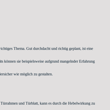
chtiges Thema. Gut durchdacht und richtig geplant, ist eine
seits können sie beispielsweise aufgrund mangelnder Erfahrung
ersicher wie möglich zu gestalten.
n Türrahmen und Türblatt, kann es durch die Hebelwirkung zu