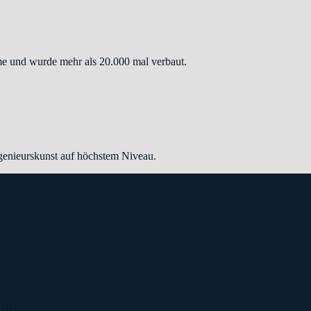
e und wurde mehr als 20.000 mal verbaut.
enieurskunst auf höchstem Niveau.
UHR