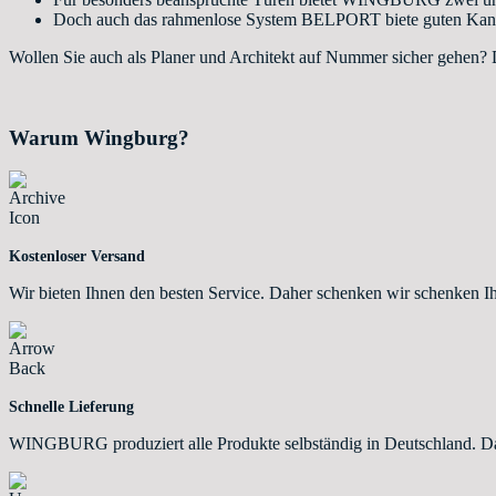
Doch auch das rahmenlose System BELPORT biete guten Kantensc
Wollen Sie auch als Planer und Architekt auf Nummer sicher gehen? D
Warum Wingburg?
Kostenloser Versand
Wir bieten Ihnen den besten Service. Daher schenken wir schenken I
Schnelle Lieferung
WINGBURG produziert alle Produkte selbständig in Deutschland. Dahe