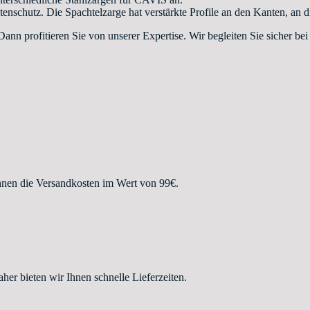
hutz. Die Spachtelzarge hat verstärkte Profile an den Kanten, an di
ann profitieren Sie von unserer Expertise. Wir begleiten Sie sicher 
hnen die Versandkosten im Wert von 99€.
r bieten wir Ihnen schnelle Lieferzeiten.