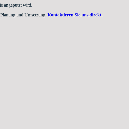
e angeputzt wird.
bei Planung und Umsetzung.
Kontaktieren Sie uns direkt.