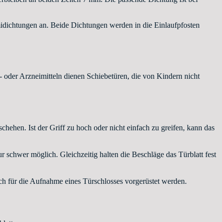
idichtungen an. Beide Dichtungen werden in die Einlaufpfosten
oder Arzneimitteln dienen Schiebetüren, die von Kindern nicht
hehen. Ist der Griff zu hoch oder nicht einfach zu greifen, kann das
 schwer möglich. Gleichzeitig halten die Beschläge das Türblatt fest
 für die Aufnahme eines Türschlosses vorgerüstet werden.