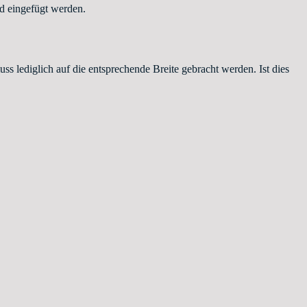
d eingefügt werden.
s lediglich auf die entsprechende Breite gebracht werden. Ist dies