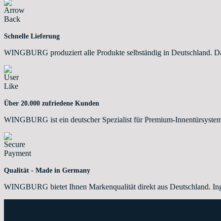
Schnelle Lieferung
WINGBURG produziert alle Produkte selbständig in Deutschland. Dahe
Über 20.000 zufriedene Kunden
WINGBURG ist ein deutscher Spezialist für Premium-Innentürsystem
Qualität - Made in Germany
WINGBURG bietet Ihnen Markenqualität direkt aus Deutschland. Ing