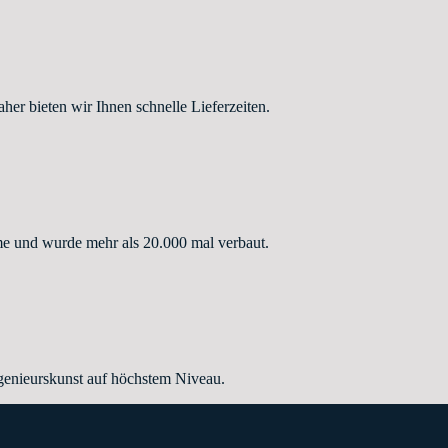
r bieten wir Ihnen schnelle Lieferzeiten.
e und wurde mehr als 20.000 mal verbaut.
enieurskunst auf höchstem Niveau.