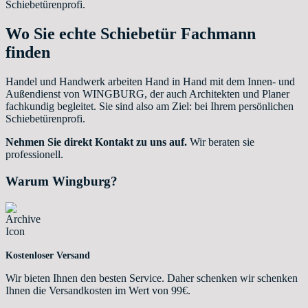
Schiebetürenprofi.
Wo Sie echte Schiebetür Fachmann
finden
Handel und Handwerk arbeiten Hand in Hand mit dem Innen- und
Außendienst von WINGBURG, der auch Architekten und Planer
fachkundig begleitet. Sie sind also am Ziel: bei Ihrem persönlichen
Schiebetürenprofi.
Nehmen Sie direkt Kontakt zu uns auf.
Wir beraten sie
professionell.
Warum Wingburg?
Kostenloser Versand
Wir bieten Ihnen den besten Service. Daher schenken wir schenken
Ihnen die Versandkosten im Wert von 99€.