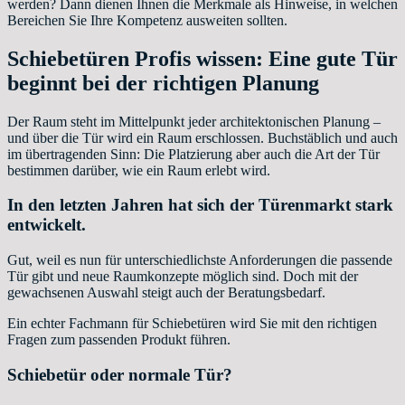
werden? Dann dienen Ihnen die Merkmale als Hinweise, in welchen
Bereichen Sie Ihre Kompetenz ausweiten sollten.
Schiebetüren Profis wissen: Eine gute Tür
beginnt bei der richtigen Planung
Der Raum steht im Mittelpunkt jeder architektonischen Planung –
und über die Tür wird ein Raum erschlossen. Buchstäblich und auch
im übertragenden Sinn: Die Platzierung aber auch die Art der Tür
bestimmen darüber, wie ein Raum erlebt wird.
In den letzten Jahren hat sich der Türenmarkt stark
entwickelt.
Gut, weil es nun für unterschiedlichste Anforderungen die passende
Tür gibt und neue Raumkonzepte möglich sind. Doch mit der
gewachsenen Auswahl steigt auch der Beratungsbedarf.
Ein echter Fachmann für Schiebetüren wird Sie mit den richtigen
Fragen zum passenden Produkt führen.
Schiebetür oder normale Tür?