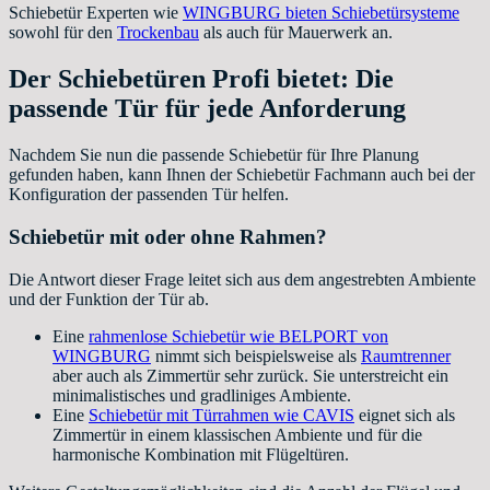
Schiebetür Experten wie
WINGBURG bieten Schiebetürsysteme
sowohl für den
Trockenbau
als auch für Mauerwerk an.
Der Schiebetüren Profi bietet: Die
passende Tür für jede Anforderung
Nachdem Sie nun die passende Schiebetür für Ihre Planung
gefunden haben, kann Ihnen der Schiebetür Fachmann auch bei der
Konfiguration der passenden Tür helfen.
Schiebetür mit oder ohne Rahmen?
Die Antwort dieser Frage leitet sich aus dem angestrebten Ambiente
und der Funktion der Tür ab.
Eine
rahmenlose Schiebetür wie BELPORT von
WINGBURG
nimmt sich beispielsweise als
Raumtrenner
aber auch als Zimmertür sehr zurück. Sie unterstreicht ein
minimalistisches und gradliniges Ambiente.
Eine
Schiebetür mit Türrahmen wie CAVIS
eignet sich als
Zimmertür in einem klassischen Ambiente und für die
harmonische Kombination mit Flügeltüren.