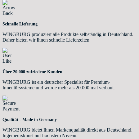
Schnelle Lieferung
WINGBURG produziert alle Produkte selbständig in Deutschland.
Daher bieten wir Ihnen schnelle Lieferzeiten.
Über 20.000 zufriedene Kunden
WINGBURG ist ein deutscher Spezialist für Premium-
Innentürsysteme und wurde mehr als 20.000 mal verbaut.
Qualität - Made in Germany
WINGBURG bietet Ihnen Markenqualität direkt aus Deutschland.
Ingenieurskunst auf höchstem Niveau.