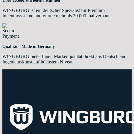
Über 20.000 zufriedene Kunden
WINGBURG ist ein deutscher Spezialist für Premium-
Innentürsysteme und wurde mehr als 20.000 mal verbaut.
Qualität - Made in Germany
WINGBURG bietet Ihnen Markenqualität direkt aus Deutschland.
Ingenieurskunst auf höchstem Niveau.