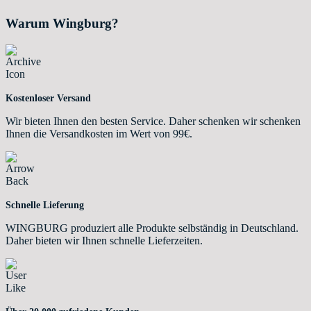
Warum Wingburg?
Kostenloser Versand
Wir bieten Ihnen den besten Service. Daher schenken wir schenken
Ihnen die Versandkosten im Wert von 99€.
Schnelle Lieferung
WINGBURG produziert alle Produkte selbständig in Deutschland.
Daher bieten wir Ihnen schnelle Lieferzeiten.