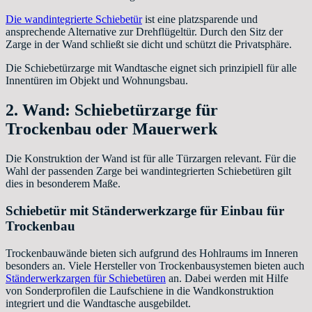
Die wandintegrierte Schiebetür
ist eine platzsparende und
ansprechende Alternative zur Drehflügeltür. Durch den Sitz der
Zarge in der Wand schließt sie dicht und schützt die Privatsphäre.
Die Schiebetürzarge mit Wandtasche eignet sich prinzipiell für alle
Innentüren im Objekt und Wohnungsbau.
2. Wand: Schiebetürzarge für
Trockenbau oder Mauerwerk
Die Konstruktion der Wand ist für alle Türzargen relevant. Für die
Wahl der passenden Zarge bei wandintegrierten Schiebetüren gilt
dies in besonderem Maße.
Schiebetür mit Ständerwerkzarge für Einbau für
Trockenbau
Trockenbauwände bieten sich aufgrund des Hohlraums im Inneren
besonders an. Viele Hersteller von Trockenbausystemen bieten auch
Ständerwerkzargen für Schiebetüren
an. Dabei werden mit Hilfe
von Sonderprofilen die Laufschiene in die Wandkonstruktion
integriert und die Wandtasche ausgebildet.