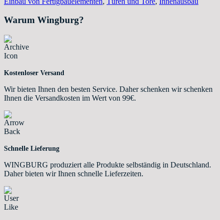
Einbau von Fertigbauelementen
,
Türen und Tore
,
Innenausbau
Warum Wingburg?
Kostenloser Versand
Wir bieten Ihnen den besten Service. Daher schenken wir schenken
Ihnen die Versandkosten im Wert von 99€.
Schnelle Lieferung
WINGBURG produziert alle Produkte selbständig in Deutschland.
Daher bieten wir Ihnen schnelle Lieferzeiten.