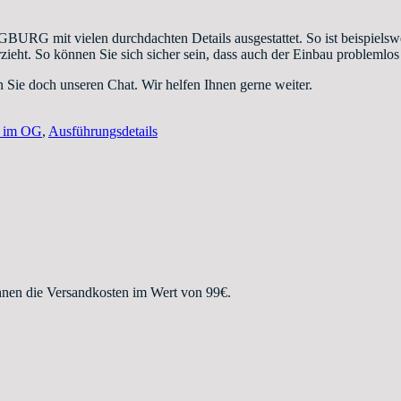
RG mit vielen durchdachten Details ausgestattet. So ist beispielsweis
zieht. So können Sie sich sicher sein, dass auch der Einbau problemlos
Sie doch unseren Chat. Wir helfen Ihnen gerne weiter.
r im OG
,
Ausführungsdetails
hnen die Versandkosten im Wert von 99€.