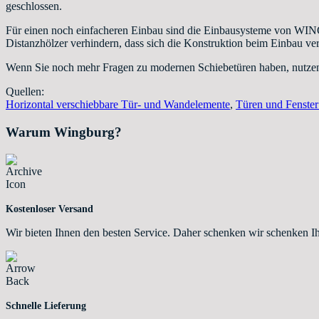
geschlossen.
Für einen noch einfacheren Einbau sind die Einbausysteme von WINGBU
Distanzhölzer verhindern, dass sich die Konstruktion beim Einbau ver
Wenn Sie noch mehr Fragen zu modernen Schiebetüren haben, nutzen 
Quellen:
Horizontal verschiebbare Tür- und Wandelemente
,
Türen und Fenste
Warum Wingburg?
Kostenloser Versand
Wir bieten Ihnen den besten Service. Daher schenken wir schenken I
Schnelle Lieferung