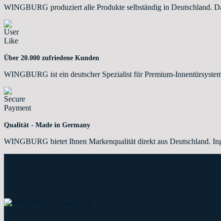
WINGBURG produziert alle Produkte selbständig in Deutschland. Dahe
Über 20.000 zufriedene Kunden
WINGBURG ist ein deutscher Spezialist für Premium-Innentürsystem
Qualität - Made in Germany
WINGBURG bietet Ihnen Markenqualität direkt aus Deutschland. Ing