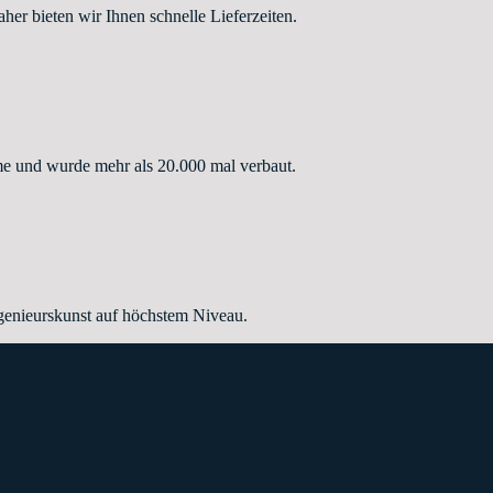
r bieten wir Ihnen schnelle Lieferzeiten.
e und wurde mehr als 20.000 mal verbaut.
enieurskunst auf höchstem Niveau.