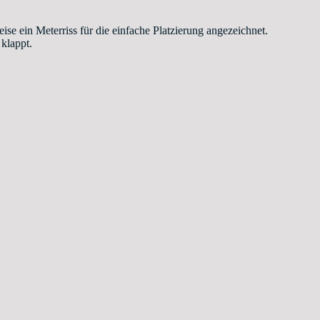
e ein Meterriss für die einfache Platzierung angezeichnet.
 klappt.