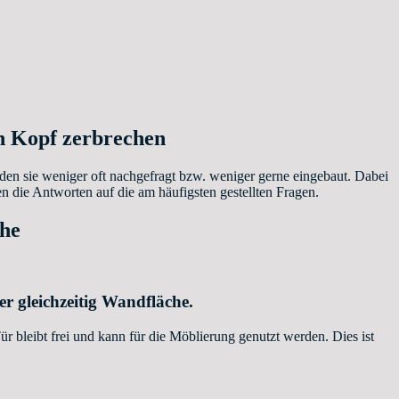
en Kopf zerbrechen
den sie weniger oft nachgefragt bzw. weniger gerne eingebaut. Dabei
die Antworten auf die am häufigsten gestellten Fragen.
che
er gleichzeitig Wandfläche.
 bleibt frei und kann für die Möblierung genutzt werden. Dies ist