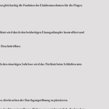
mt gleichzeitig die Funktion des Einklemmschutzes für die Finger.
rblatt wird durch den beidseitigen Einzugsdämpfer kontrolliert und
 Drucktüröffner.
 den einseitigen Softclose wird das Türblatt beim Schließen stets
w. direkt neben der Durchgangsöffnung zu platzieren.