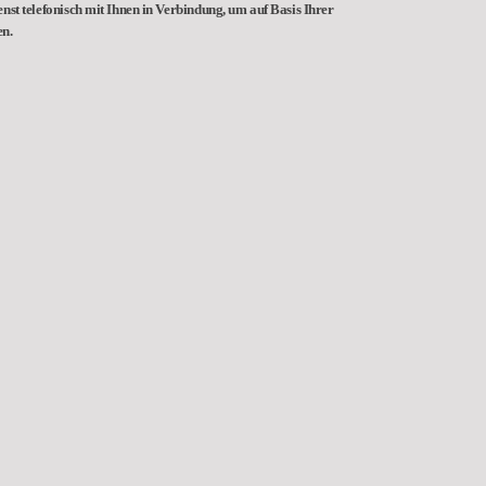
nst telefonisch mit Ihnen in Verbindung, um auf Basis Ihrer
en.