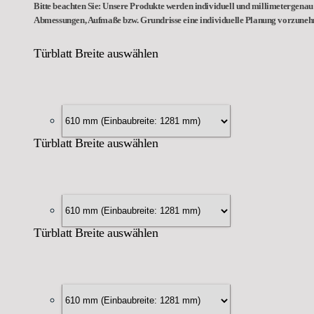
Bitte beachten Sie: Unsere Produkte werden individuell und millimetergenau 
Abmessungen, Aufmaße bzw. Grundrisse eine individuelle Planung vorzune
Türblatt Breite auswählen
Türblatt Breite auswählen
Türblatt Breite auswählen