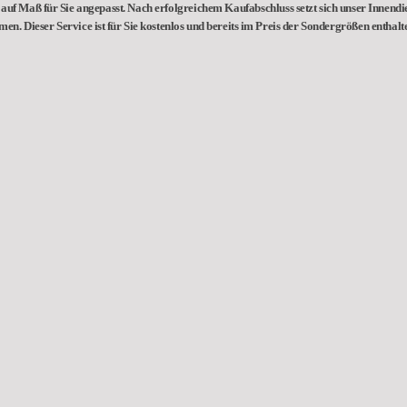
auf Maß für Sie angepasst. Nach erfolgreichem Kaufabschluss setzt sich unser Innendie
hmen.
Dieser Service ist für Sie kostenlos und bereits im Preis der Sondergrößen enthalt