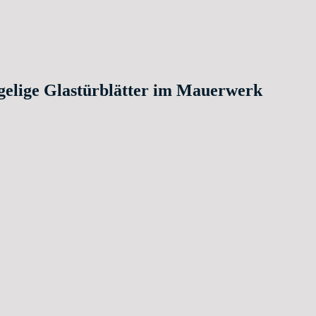
elige Glastürblätter im Mauerwerk