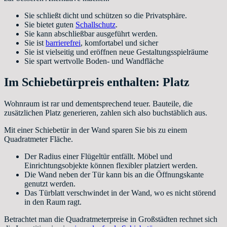
Sie schließt dicht und schützen so die Privatsphäre.
Sie bietet guten
Schallschutz
.
Sie kann abschließbar ausgeführt werden.
Sie ist
barrierefrei
, komfortabel und sicher
Sie ist vielseitig und eröffnen neue Gestaltungsspielräume
Sie spart wertvolle Boden- und Wandfläche
Im Schiebetürpreis enthalten: Platz
Wohnraum ist rar und dementsprechend teuer. Bauteile, die
zusätzlichen Platz generieren, zahlen sich also buchstäblich aus.
Mit einer Schiebetür in der Wand sparen Sie bis zu einem
Quadratmeter Fläche.
Der Radius einer Flügeltür entfällt. Möbel und
Einrichtungsobjekte können flexibler platziert werden.
Die Wand neben der Tür kann bis an die Öffnungskante
genutzt werden.
Das Türblatt verschwindet in der Wand, wo es nicht störend
in den Raum ragt.
Betrachtet man die Quadratmeterpreise in Großstädten rechnet sich