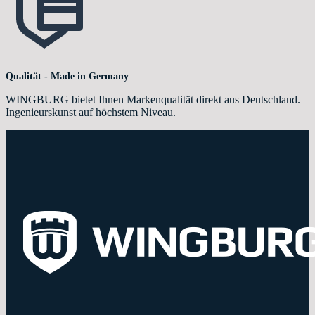
Qualität - Made in Germany
WINGBURG bietet Ihnen Markenqualität direkt aus Deutschland.
Ingenieurskunst auf höchstem Niveau.