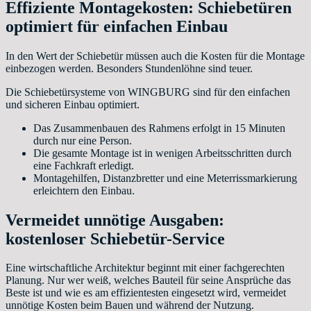
Effiziente Montagekosten: Schiebetüren
optimiert für einfachen Einbau
In den Wert der Schiebetür müssen auch die Kosten für die Montage
einbezogen werden. Besonders Stundenlöhne sind teuer.
Die Schiebetürsysteme von WINGBURG sind für den einfachen
und sicheren Einbau optimiert.
Das Zusammenbauen des Rahmens erfolgt in 15 Minuten
durch nur eine Person.
Die gesamte Montage ist in wenigen Arbeitsschritten durch
eine Fachkraft erledigt.
Montagehilfen, Distanzbretter und eine Meterrissmarkierung
erleichtern den Einbau.
Vermeidet unnötige Ausgaben:
kostenloser Schiebetür-Service
Eine wirtschaftliche Architektur beginnt mit einer fachgerechten
Planung. Nur wer weiß, welches Bauteil für seine Ansprüche das
Beste ist und wie es am effizientesten eingesetzt wird, vermeidet
unnötige Kosten beim Bauen und während der Nutzung.