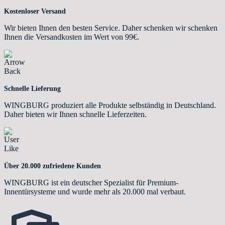
Kostenloser Versand
Wir bieten Ihnen den besten Service. Daher schenken wir schenken
Ihnen die Versandkosten im Wert von 99€.
Schnelle Lieferung
WINGBURG produziert alle Produkte selbständig in Deutschland.
Daher bieten wir Ihnen schnelle Lieferzeiten.
Über 20.000 zufriedene Kunden
WINGBURG ist ein deutscher Spezialist für Premium-
Innentürsysteme und wurde mehr als 20.000 mal verbaut.