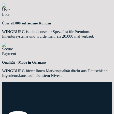
Über 20.000 zufriedene Kunden
WINGBURG ist ein deutscher Spezialist für Premium-
Innentürsysteme und wurde mehr als 20.000 mal verbaut.
Qualität - Made in Germany
WINGBURG bietet Ihnen Markenqualität direkt aus Deutschland.
Ingenieurskunst auf höchstem Niveau.