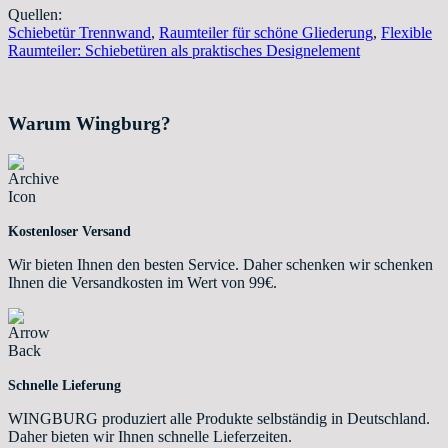
Quellen:
Schiebetür Trennwand
,
Raumteiler für schöne Gliederung
,
Flexible
Raumteiler: Schiebetüren als praktisches Designelement
Warum Wingburg?
Kostenloser Versand
Wir bieten Ihnen den besten Service. Daher schenken wir schenken
Ihnen die Versandkosten im Wert von 99€.
Schnelle Lieferung
WINGBURG produziert alle Produkte selbständig in Deutschland.
Daher bieten wir Ihnen schnelle Lieferzeiten.